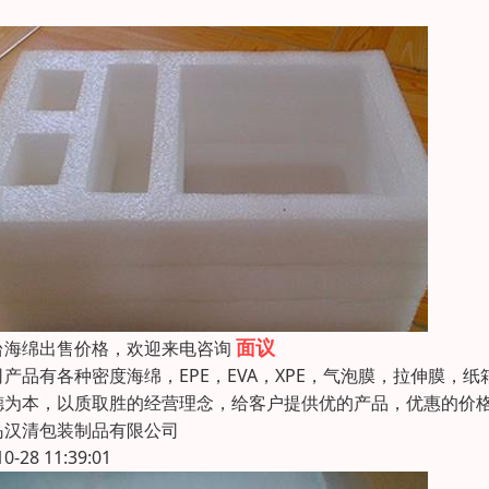
面议
台海绵出售价格，欢迎来电咨询
司产品有各种密度海绵，EPE，EVA，XPE，气泡膜，拉伸膜，纸
德为本，以质取胜的经营理念，给客户提供优的产品，优惠的价
岛汉清包装制品有限公司
10-28 11:39:01