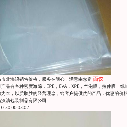
面议
岛市北海绵销售价格，服务在我心，满意由您定
司产品有各种密度海绵，EPE，EVA，XPE，气泡膜，拉伸膜，纸
德为本，以质取胜的经营理念，给客户提供优的产品，优惠的价
岛汉清包装制品有限公司
10-30 00:03:02