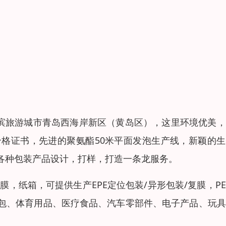
海滨旅游城市青岛西海岸新区（黄岛区），这里环境优美
格证书，先进的聚氨酯50米平面发泡生产线，新颖的生
各种包装产品设计，打样，打造一条龙服务。
伸膜，纸箱，可提供生产EPE定位包装/异形包装/复膜，P
包、体育用品、医疗食品、汽车零部件、电子产品、玩具