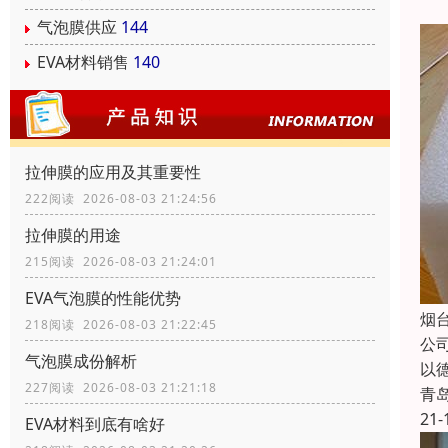
气泡膜供应
144
EVA材料销售
140
拉伸膜的应用及其重要性
222阅读 2026-08-03 21:24:56
拉伸膜的用途
215阅读 2026-08-03 21:24:01
EVA气泡膜的性能优势
烟
218阅读 2026-08-03 21:22:45
公
气泡膜成份解析
以
227阅读 2026-08-03 21:21:18
青
21-
EVA材料到底有啥好