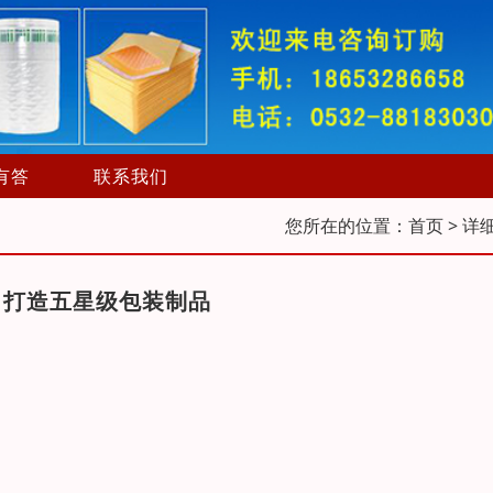
有答
联系我们
您所在的位置：
首页
> 详
，打造五星级包装制品