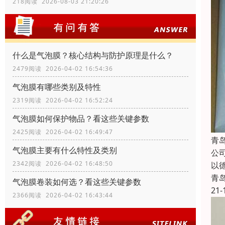
218阅读 2026-08-03 21:20:26
什么是气泡膜？核心结构与防护原理是什么？
2479阅读 2026-04-02 16:54:36
气泡膜有哪些类别及特性
2319阅读 2026-04-02 16:52:24
气泡膜如何保护物品？看这些关键参数
2425阅读 2026-04-02 16:49:47
青
气泡膜主要有什么特性及类别
公
2342阅读 2026-04-02 16:48:50
以
青
气泡膜卷装如何选？看这些关键参数
21-
2366阅读 2026-04-02 16:43:44