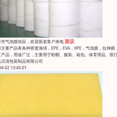
面议
泽市气泡膜供应，欢迎新老客户来电
司主要产品有各种密度海绵，EPE，EVA，XPE，气泡膜，拉伸膜
工产品，用途广泛，主要用于鞋帽、服装、箱包、体育用品、医
岛汉清包装制品有限公司
04-02 13:45:01