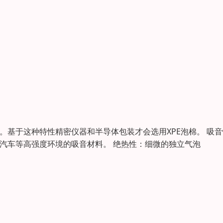
。基于这种特性精密仪器和半导体包装才会选用XPE泡棉。 吸
、汽车等高强度环境的吸音材料。 绝热性：细微的独立气泡