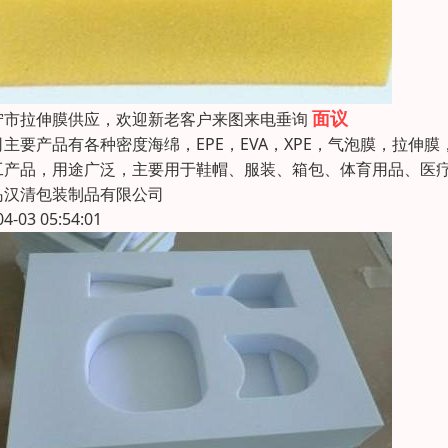
面议
宁市拉伸膜供应，欢迎新老客户来图来电垂询
司主要产品有各种密度海绵，EPE，EVA，XPE，气泡膜，拉伸膜
工产品，用途广泛，主要用于鞋帽、服装、箱包、体育用品、医
岛汉清包装制品有限公司
04-03 05:54:01