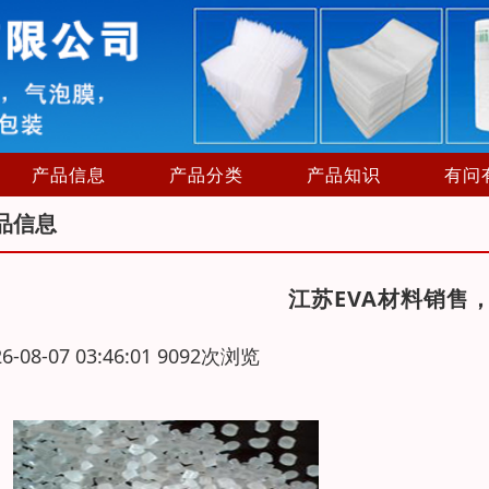
产品信息
产品分类
产品知识
有问
品信息
江苏EVA材料销售
26-08-07 03:46:01 9092次浏览