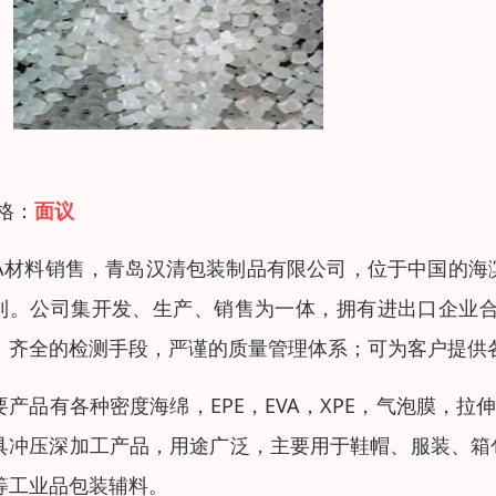
 格：
面议
VA材料销售，青岛汉清包装制品有限公司，位于中国的
利。公司集开发、生产、销售为一体，拥有进出口企业合
，齐全的检测手段，严谨的质量管理体系；可为客户提供
要产品有各种密度海绵，EPE，EVA，XPE，气泡膜，拉
具冲压深加工产品，用途广泛，主要用于鞋帽、服装、箱
等工业品包装辅料。