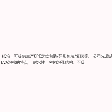
，纸箱，可提供生产EPE定位包装/异形包装/复膜等。 公司先后
EVA泡棉的特点： 耐水性：密闭泡孔结构、不吸