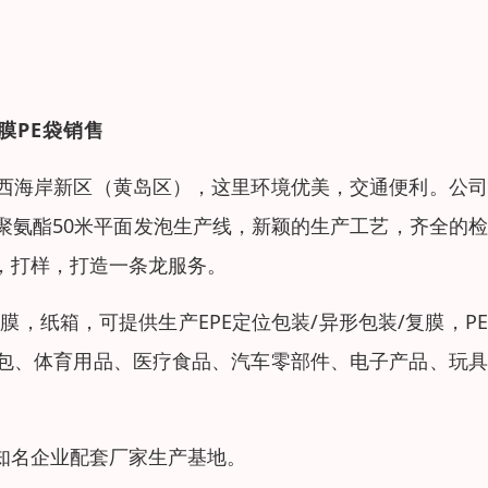
膜PE袋销售
西海岸新区（黄岛区），这里环境优美，交通便利。公司
聚氨酯50米平面发泡生产线，新颖的生产工艺，齐全的
，打样，打造一条龙服务。
伸膜，纸箱，可提供生产EPE定位包装/异形包装/复膜，P
包、体育用品、医疗食品、汽车零部件、电子产品、玩具
知名企业配套厂家生产基地。