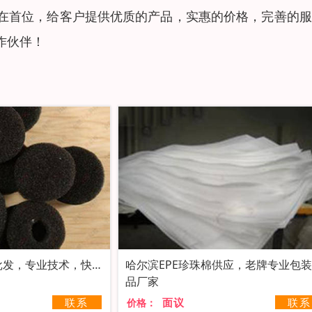
在首位，给客户提供优质的产品，实惠的价格，完善的服
作伙伴！
批发，专业技术，快捷
哈尔滨EPE珍珠棉供应，老牌专业包
品厂家
联系
面议
联系
价格：