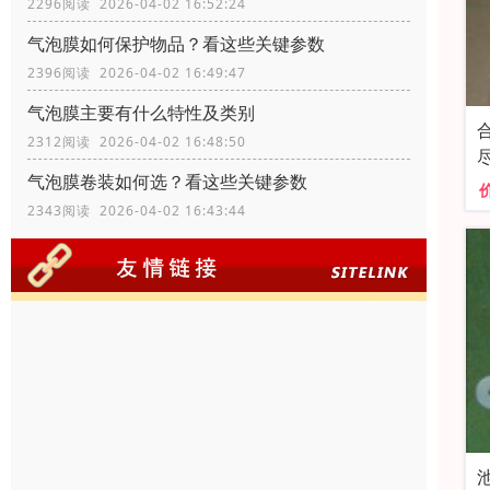
2296阅读 2026-04-02 16:52:24
气泡膜如何保护物品？看这些关键参数
2396阅读 2026-04-02 16:49:47
气泡膜主要有什么特性及类别
2312阅读 2026-04-02 16:48:50
气泡膜卷装如何选？看这些关键参数
2343阅读 2026-04-02 16:43:44