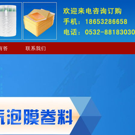
有答
联系我们