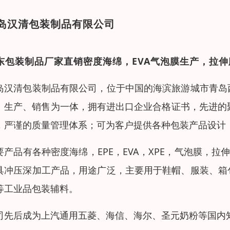
岛汉清包装制品有限公司
东包装制品厂家直销密度海绵，EVA气泡膜生产，拉伸
岛汉清包装制品有限公司，位于中国的海滨旅游城市青岛
、生产、销售为一体，拥有进出口企业合格证书，先进的
，严谨的质量管理体系；可为客户提供各种包装产品设计
要产品有各种密度海绵，EPE，EVA，XPE，气泡膜，拉
具冲压深加工产品，用途广泛，主要用于鞋帽、服装、箱
等工业品包装辅料。
司先后成为上汽通用五菱、海信、海尔、圣元奶粉等国内