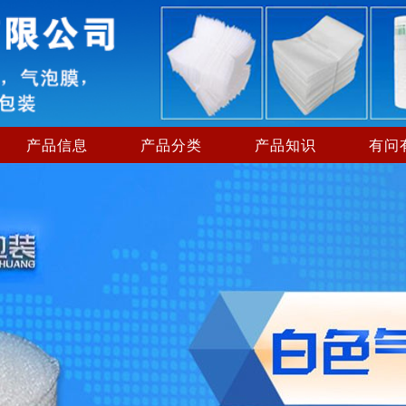
产品信息
产品分类
产品知识
有问