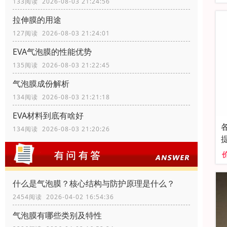
133阅读 2026-08-03 21:24:56
拉伸膜的用途
127阅读 2026-08-03 21:24:01
EVA气泡膜的性能优势
135阅读 2026-08-03 21:22:45
气泡膜成份解析
134阅读 2026-08-03 21:21:18
EVA材料到底有啥好
134阅读 2026-08-03 21:20:26
什么是气泡膜？核心结构与防护原理是什么？
2454阅读 2026-04-02 16:54:36
气泡膜有哪些类别及特性