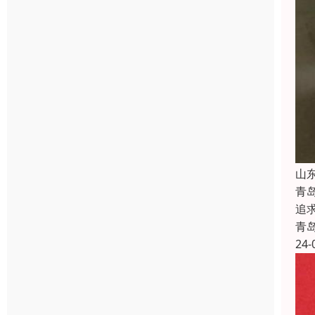
山
青
追
青
24-