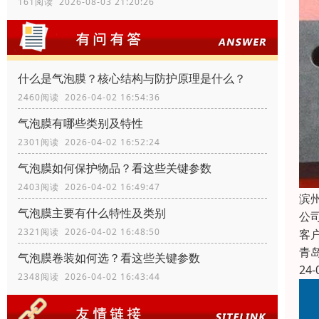
161阅读 2026-08-03 21:20:26
什么是气泡膜？核心结构与防护原理是什么？
2460阅读 2026-04-02 16:54:36
气泡膜有哪些类别及特性
2301阅读 2026-04-02 16:52:24
气泡膜如何保护物品？看这些关键参数
2403阅读 2026-04-02 16:49:47
滨
气泡膜主要有什么特性及类别
公
2321阅读 2026-04-02 16:48:50
客
青
气泡膜卷装如何选？看这些关键参数
24-
2348阅读 2026-04-02 16:43:44