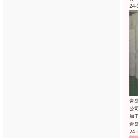
24-
青
公
加
青
24-