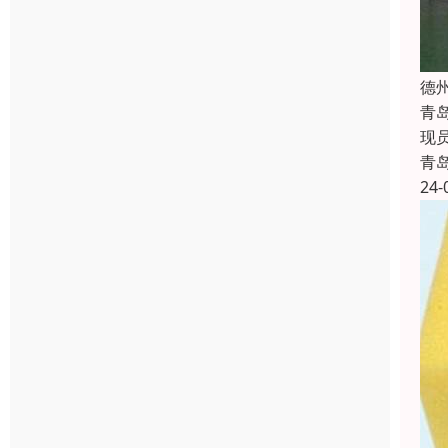
德
青
现
青
24-