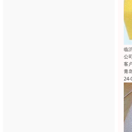
临
公
客
青
24-