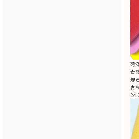
菏
青
现
青
24-