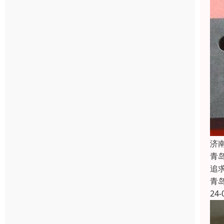
济
青
追
青
24-