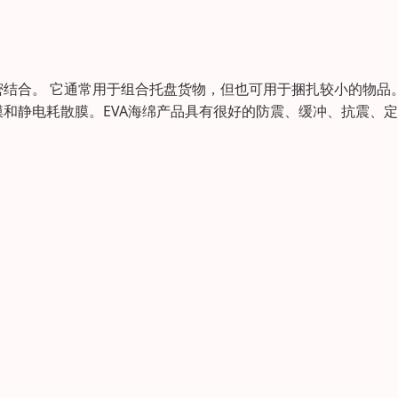
结合。 它通常用于组合托盘货物，但也可用于捆扎较小的物品
和静电耗散膜。EVA海绵产品具有很好的防震、缓冲、抗震、