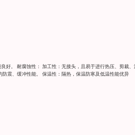
能良好。 耐腐蚀性： 加工性：无接头，且易于进行热压、剪裁、
的防震、缓冲性能。 保温性：隔热，保温防寒及低温性能优异