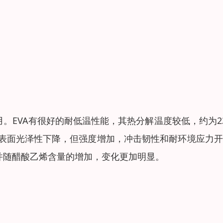
用。EVA有很好的耐低温性能，其热分解温度较低，约为2
件表面光泽性下降，但强度增加，冲击韧性和耐环境应力
，并随醋酸乙烯含量的增加，变化更加明显。