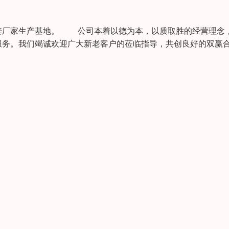
套厂家生产基地。 公司本着以德为本，以质取胜的经营理念
服务。我们竭诚欢迎广大新老客户的莅临指导，共创良好的双赢