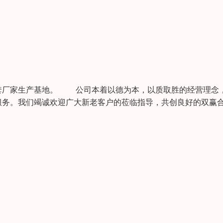
套厂家生产基地。 公司本着以德为本，以质取胜的经营理念
服务。我们竭诚欢迎广大新老客户的莅临指导，共创良好的双赢