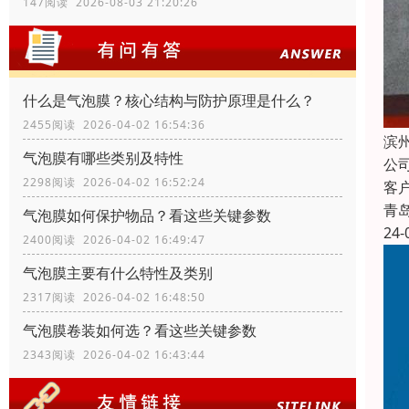
147阅读 2026-08-03 21:20:26
什么是气泡膜？核心结构与防护原理是什么？
2455阅读 2026-04-02 16:54:36
滨
气泡膜有哪些类别及特性
公
2298阅读 2026-04-02 16:52:24
客
青
气泡膜如何保护物品？看这些关键参数
24-
2400阅读 2026-04-02 16:49:47
气泡膜主要有什么特性及类别
2317阅读 2026-04-02 16:48:50
气泡膜卷装如何选？看这些关键参数
2343阅读 2026-04-02 16:43:44