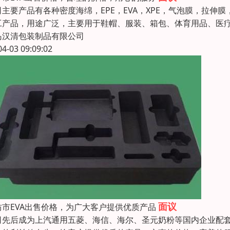
司主要产品有各种密度海绵，EPE，EVA，XPE，气泡膜，拉伸膜
工产品，用途广泛，主要用于鞋帽、服装、箱包、体育用品、医
岛汉清包装制品有限公司
04-03 09:09:02
面议
坊市EVA出售价格，为广大客户提供优质产品
司先后成为上汽通用五菱、海信、海尔、圣元奶粉等国内企业配