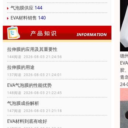
气泡膜供应
144
EVA材料销售
140
拉伸膜的应用及其重要性
德
144阅读 2026-08-03 21:24:56
E
拉伸膜的用途
胶
137阅读 2026-08-03 21:24:01
青
24-
EVA气泡膜的性能优势
148阅读 2026-08-03 21:22:45
气泡膜成份解析
147阅读 2026-08-03 21:21:18
EVA材料到底有啥好