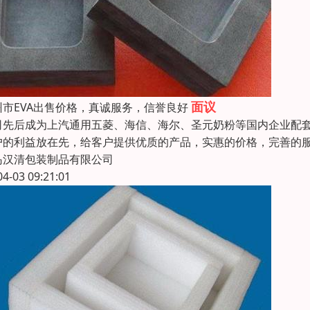
面议
州市EVA出售价格，真诚服务，信誉良好
司先后成为上汽通用五菱、海信、海尔、圣元奶粉等国内企业配
户的利益放在先，给客户提供优质的产品，实惠的价格，完善的
岛汉清包装制品有限公司
04-03 09:21:01