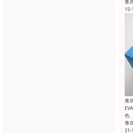
青
15-
青
E
色
青
21-