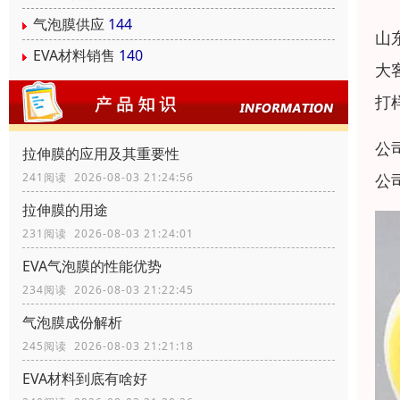
气泡膜供应
144
山
EVA材料销售
140
大
打
公
拉伸膜的应用及其重要性
公
241阅读 2026-08-03 21:24:56
拉伸膜的用途
231阅读 2026-08-03 21:24:01
EVA气泡膜的性能优势
234阅读 2026-08-03 21:22:45
气泡膜成份解析
245阅读 2026-08-03 21:21:18
EVA材料到底有啥好