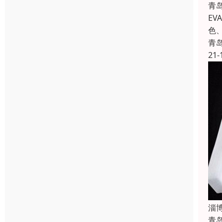
青
E
色
青
21-
淄
青