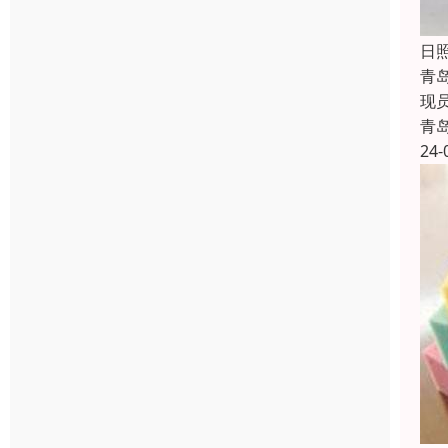
日
青
现
青
24-