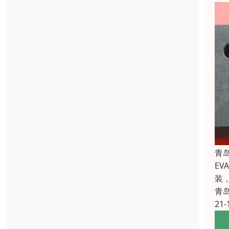
青
E
装
青
21-