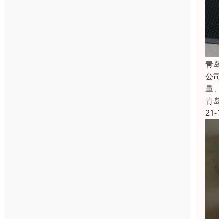
青
公
量
青
21-