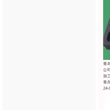
青
公
加
青
24-