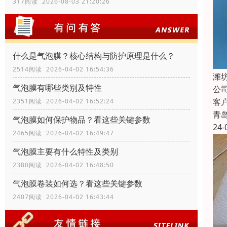
317阅读 2026-08-03 21:20:26
什么是气泡膜？核心结构与防护原理是什么？
2514阅读 2026-04-02 16:54:36
潍
气泡膜有哪些类别及特性
公
客
2351阅读 2026-04-02 16:52:24
青
气泡膜如何保护物品？看这些关键参数
24-
2465阅读 2026-04-02 16:49:47
气泡膜主要有什么特性及类别
2380阅读 2026-04-02 16:48:50
气泡膜卷装如何选？看这些关键参数
2407阅读 2026-04-02 16:43:44