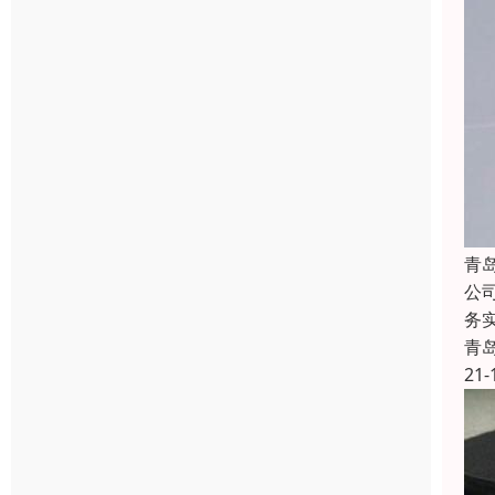
青
公
务
青
21-