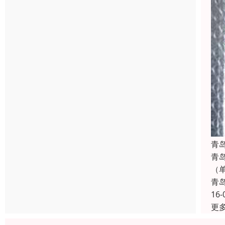
青
青
（
青
16-
更