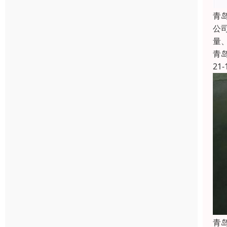
青
公
量
青
21-
青