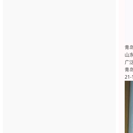
青
山
广
青
21-