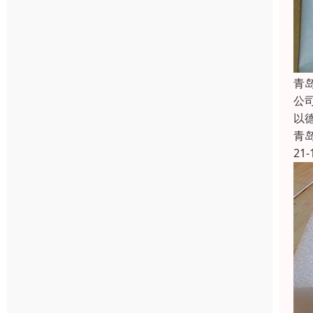
青
公
以
青
21-