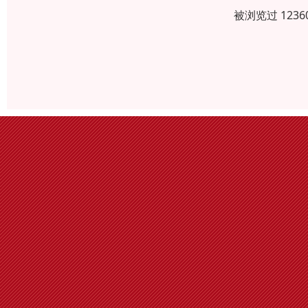
被浏览过 123