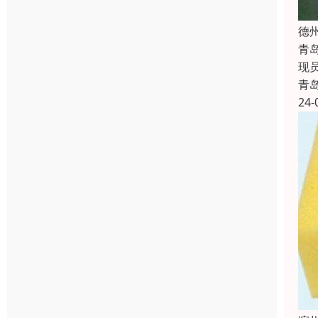
德
青
现
青
24-