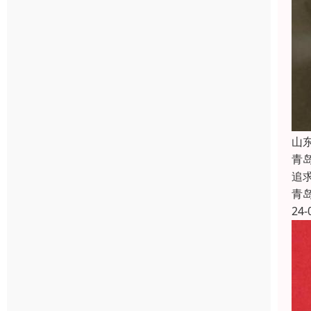
山
青
追
青
24-