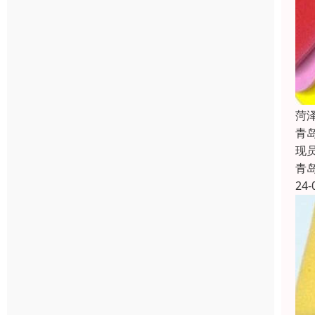
菏
青
现
青
24-