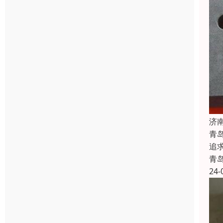
济
青
追
青
24-