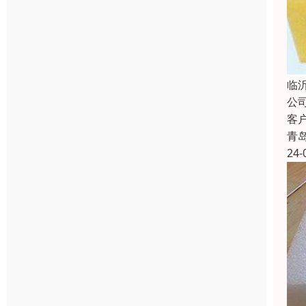
临
公
客
青
24-