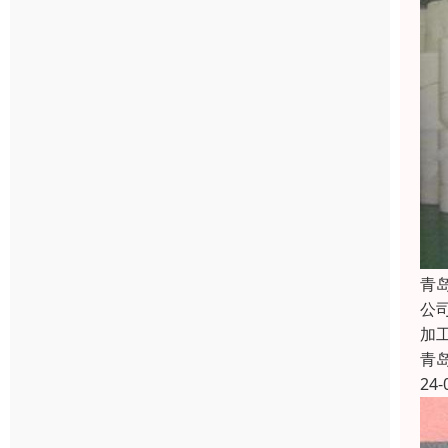
青
公
加
青
24-