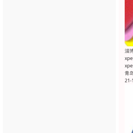
淄
x
x
青
21-