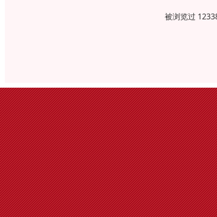
被浏览过 123