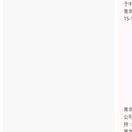
于
青
15-
青
公
持
青