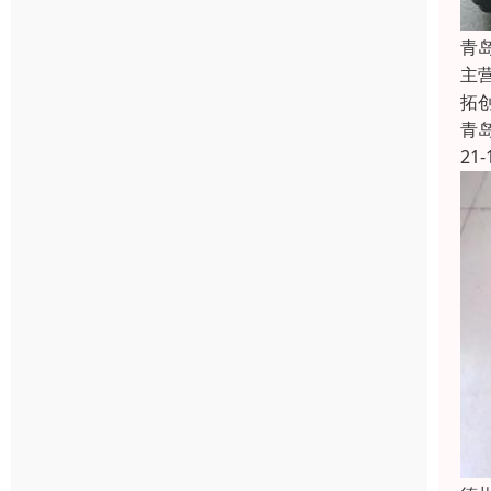
青
主
拓
青
21-