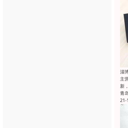
淄
主
新
青
21-