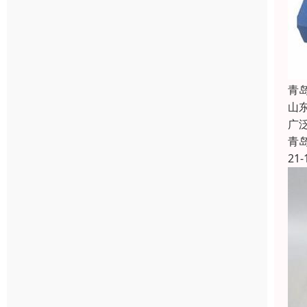
青
山
广
青
21-