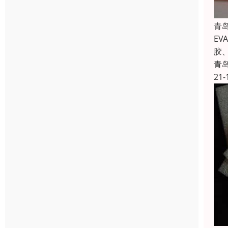
青
E
胶
青
21-