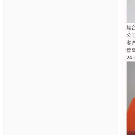
烟
公
客
青
24-