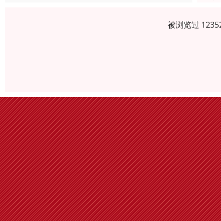
被浏览过 123