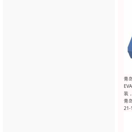
青
E
装
青
21-