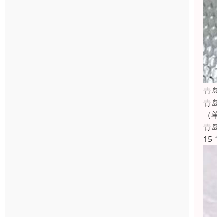
青
青
（
青
15-