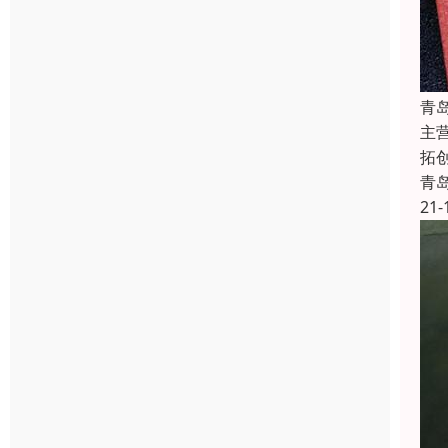
青
主
拓
青
21-