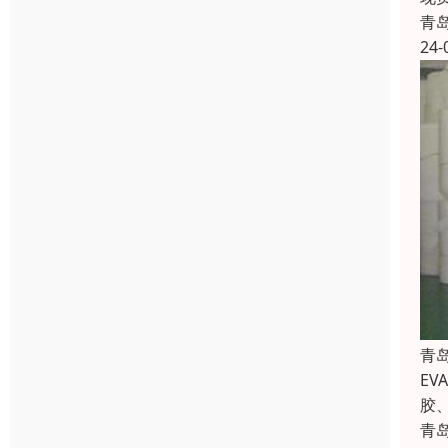
青
24-
青
E
胶
青