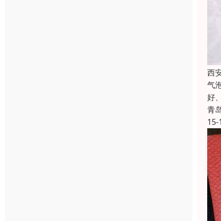
西
气
好
青
15-