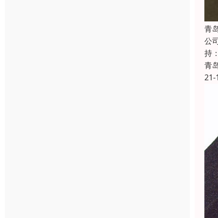
青
公
持
青
21-