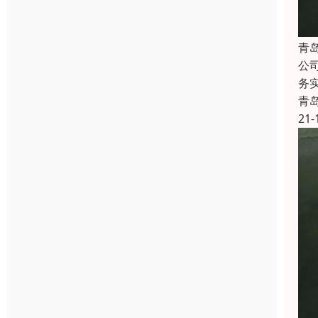
青
公
务
青
21-