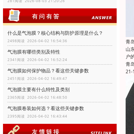
281阅读 2026-08-03 21:20:26
什么是气泡膜？核心结构与防护原理是什么？
青
2498阅读 2026-04-02 16:54:36
山
气泡膜有哪些类别及特性
户
2341阅读 2026-04-02 16:52:24
青
气泡膜如何保护物品？看这些关键参数
21-
2451阅读 2026-04-02 16:49:47
气泡膜主要有什么特性及类别
2365阅读 2026-04-02 16:48:50
气泡膜卷装如何选？看这些关键参数
2395阅读 2026-04-02 16:43:44