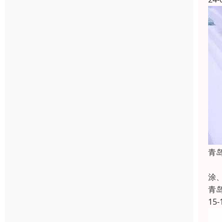
青
广
涂
青
15-