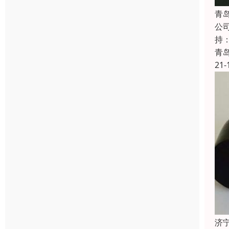
青
公
持
青
21-
济