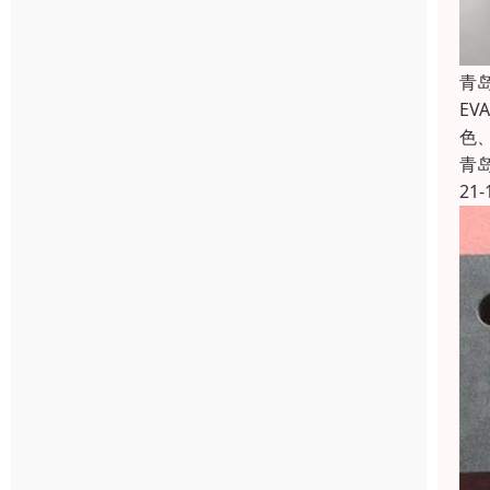
青
E
色
青
21-