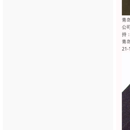
青
公
持
青
21-