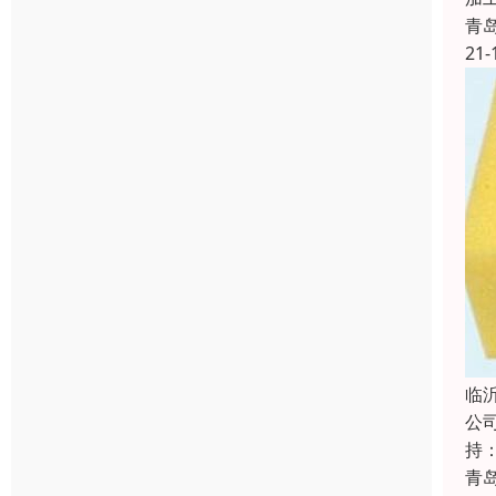
青
21-
临
公
持
青