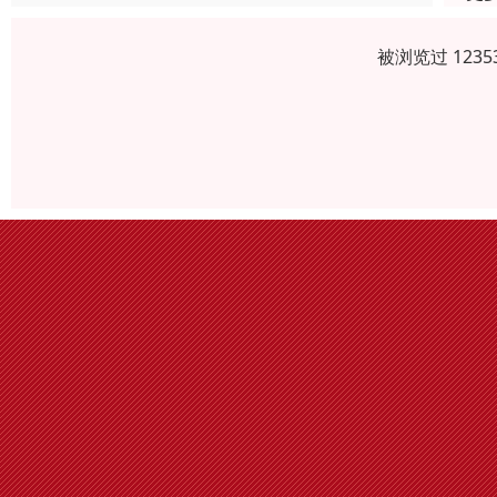
被浏览过 123