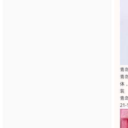
青
青
体
装
青
21-