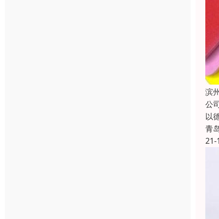
滨
公
以
青
21-