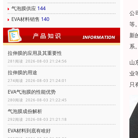
气泡膜供应
144
公
EVA材料销售
140
等
新
系
拉伸膜的应用及其重要性
山
281阅读 2026-08-03 21:24:56
拉伸膜的用途
业
274阅读 2026-08-03 21:24:01
只
EVA气泡膜的性能优势
280阅读 2026-08-03 21:22:45
气泡膜成份解析
292阅读 2026-08-03 21:21:18
EVA材料到底有啥好