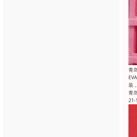
青
E
装
青
21-