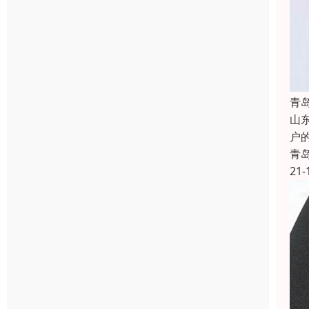
青
山
户
青
21-