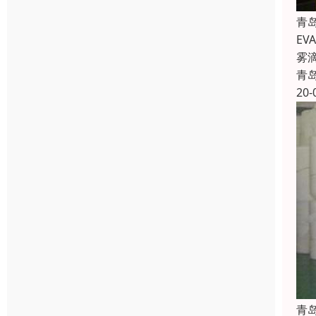
青
E
雾
青
20-
青