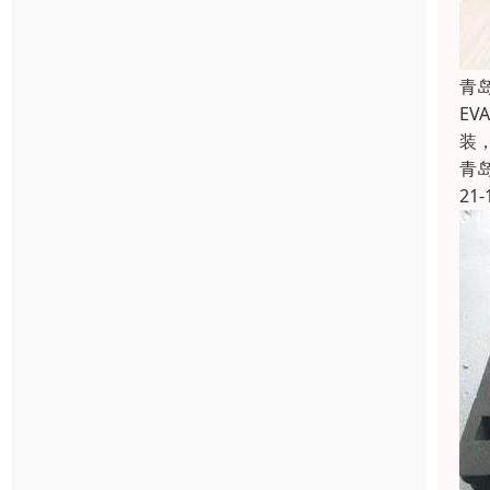
青
E
装
青
21-