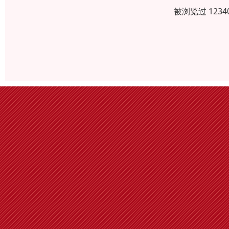
被浏览过 123