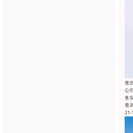
青
公
务
青
21-