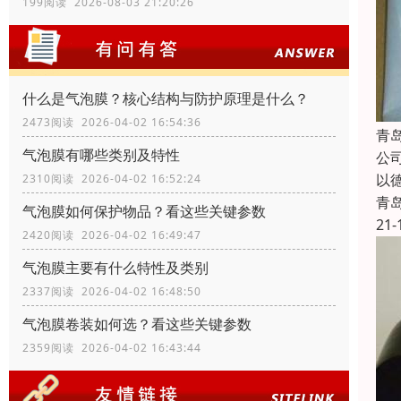
199阅读 2026-08-03 21:20:26
什么是气泡膜？核心结构与防护原理是什么？
2473阅读 2026-04-02 16:54:36
青
气泡膜有哪些类别及特性
公
以
2310阅读 2026-04-02 16:52:24
青
气泡膜如何保护物品？看这些关键参数
21-
2420阅读 2026-04-02 16:49:47
气泡膜主要有什么特性及类别
2337阅读 2026-04-02 16:48:50
气泡膜卷装如何选？看这些关键参数
2359阅读 2026-04-02 16:43:44