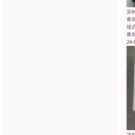
滨
青
现
青
24-
济