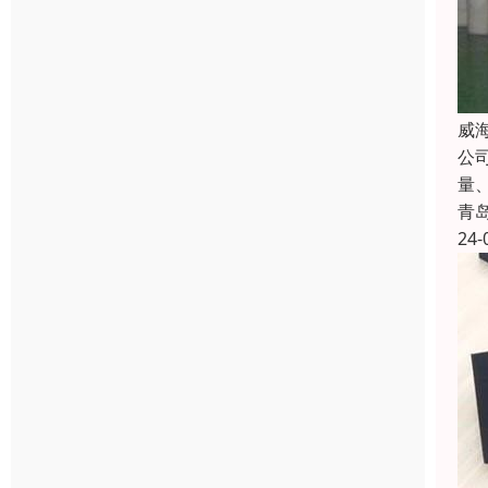
威
公
量
青
24-